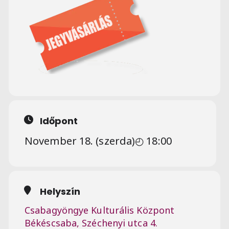
Időpont
November 18. (szerda)
◴ 18:00
Helyszín
Csabagyöngye Kulturális Központ
Békéscsaba, Széchenyi utca 4.