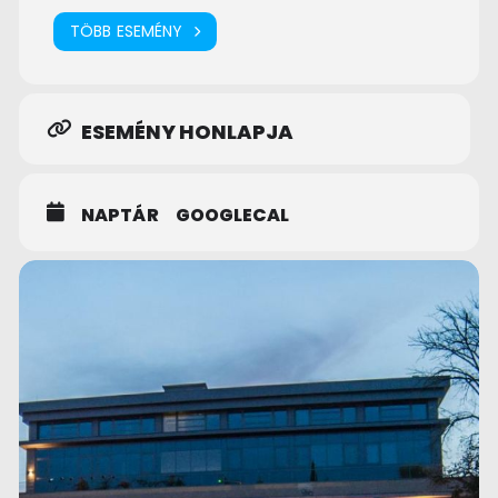
TÖBB ESEMÉNY
ESEMÉNY HONLAPJA
NAPTÁR
GOOGLECAL