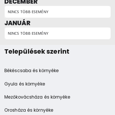
DECEMBER
NINCS TÖBB ESEMÉNY
JANUÁR
NINCS TÖBB ESEMÉNY
Települések szerint
Békéscsaba és környéke
Gyula és környéke
Mezőkovácsháza és környéke
Orosháza és környéke