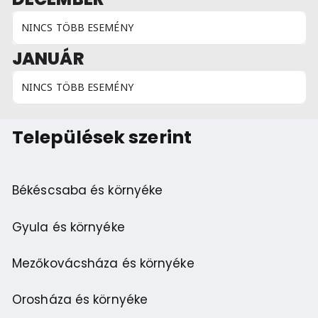
NINCS TÖBB ESEMÉNY
JANUÁR
NINCS TÖBB ESEMÉNY
Települések szerint
Békéscsaba és környéke
Gyula és környéke
Mezőkovácsháza és környéke
Orosháza és környéke