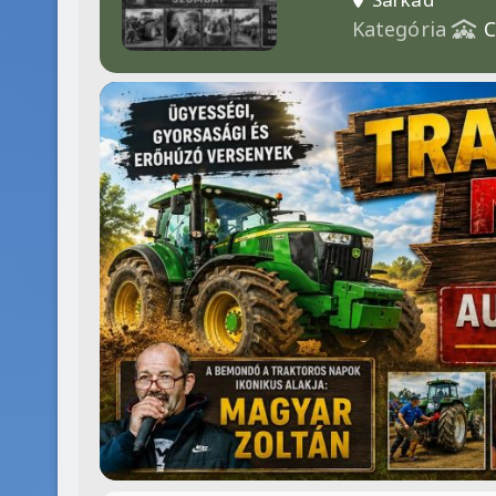
Kategória
C