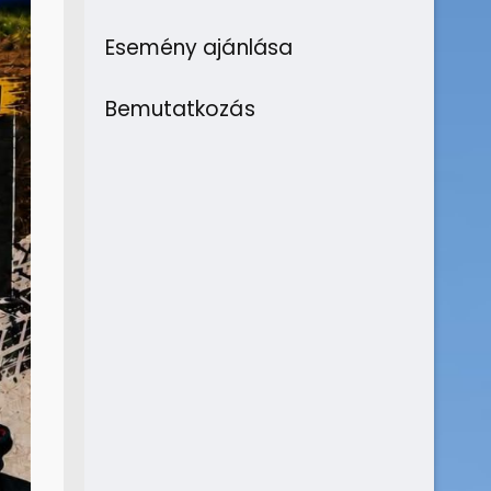
Esemény ajánlása
Bemutatkozás