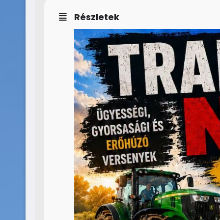
Részletek