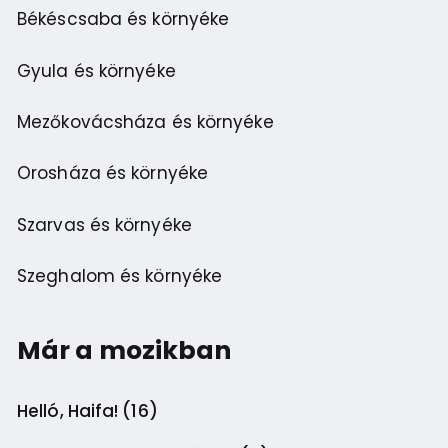
Békéscsaba és környéke
Gyula és környéke
Mezőkovácsháza és környéke
Orosháza és környéke
Szarvas és környéke
Szeghalom és környéke
Már a mozikban
Helló, Haifa! (16)