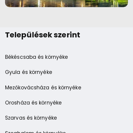
Települések szerint
Békéscsaba és környéke
Gyula és környéke
Mezőkovácsháza és környéke
Orosháza és környéke
Szarvas és környéke