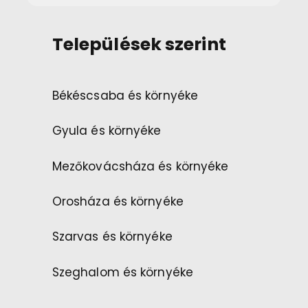
Települések szerint
Békéscsaba és környéke
Gyula és környéke
Mezőkovácsháza és környéke
Orosháza és környéke
Szarvas és környéke
Szeghalom és környéke