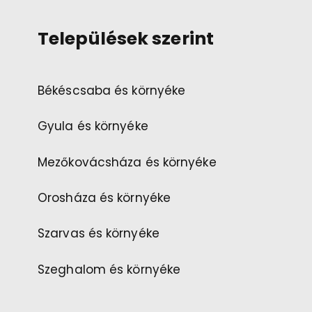
Települések szerint
Békéscsaba és környéke
Gyula és környéke
Mezőkovácsháza és környéke
Orosháza és környéke
Szarvas és környéke
Szeghalom és környéke