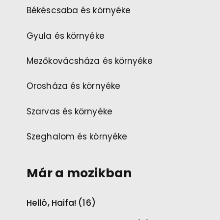
Békéscsaba és környéke
Gyula és környéke
Mezőkovácsháza és környéke
Orosháza és környéke
Szarvas és környéke
Szeghalom és környéke
Már a mozikban
Helló, Haifa! (16)