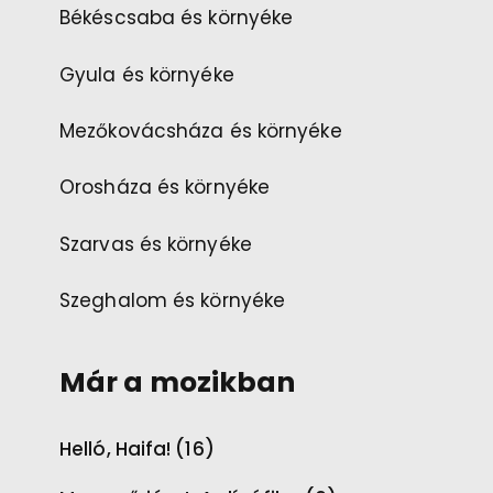
Békéscsaba és környéke
Gyula és környéke
Mezőkovácsháza és környéke
Orosháza és környéke
Szarvas és környéke
Szeghalom és környéke
Már a mozikban
Helló, Haifa! (16)