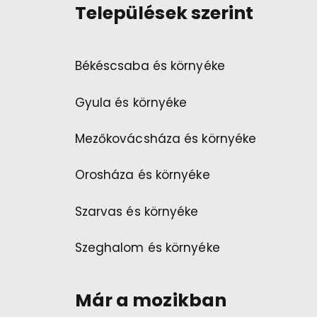
Települések szerint
Békéscsaba és környéke
Gyula és környéke
Mezőkovácsháza és környéke
Orosháza és környéke
Szarvas és környéke
Szeghalom és környéke
Már a mozikban