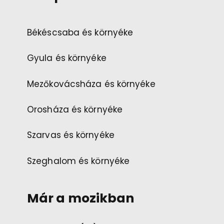
Békéscsaba és környéke
Gyula és környéke
Mezőkovácsháza és környéke
Orosháza és környéke
Szarvas és környéke
Szeghalom és környéke
Már a mozikban