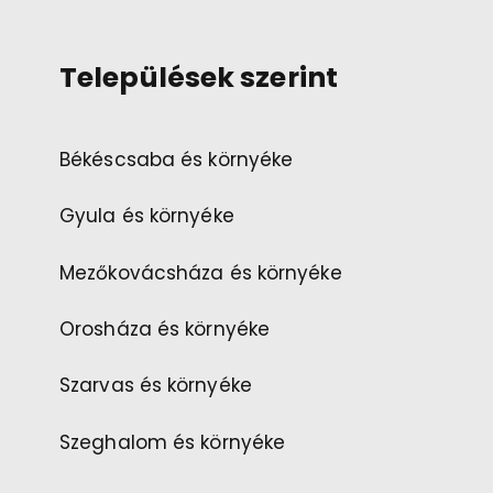
Települések szerint
Békéscsaba és környéke
Gyula és környéke
Mezőkovácsháza és környéke
Orosháza és környéke
Szarvas és környéke
Szeghalom és környéke