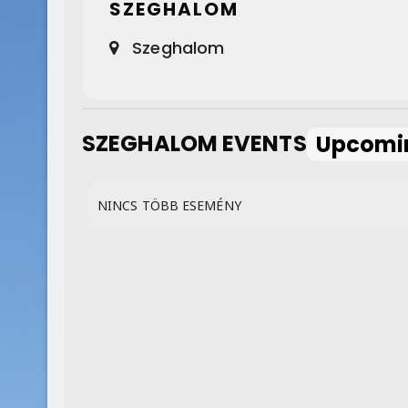
SZEGHALOM
Szeghalom
SZEGHALOM EVENTS
Upcomi
NINCS TÖBB ESEMÉNY