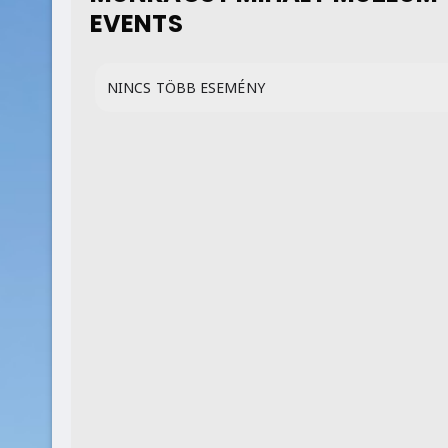
EVENTS
NINCS TÖBB ESEMÉNY