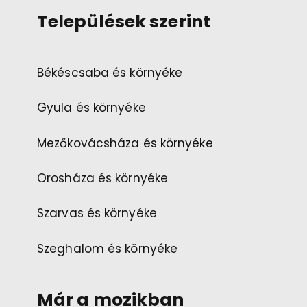
Települések szerint
Békéscsaba és környéke
Gyula és környéke
Mezőkovácsháza és környéke
Orosháza és környéke
Szarvas és környéke
Szeghalom és környéke
Már a mozikban