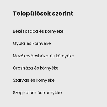
Települések szerint
Békéscsaba és környéke
Gyula és környéke
Mezőkovácsháza és környéke
Orosháza és környéke
Szarvas és környéke
Szeghalom és környéke