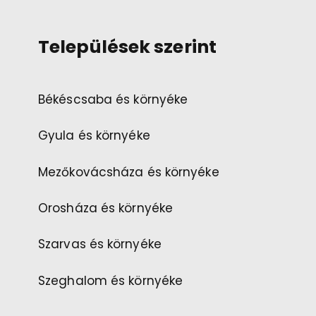
Települések szerint
Békéscsaba és környéke
Gyula és környéke
Mezőkovácsháza és környéke
Orosháza és környéke
Szarvas és környéke
Szeghalom és környéke