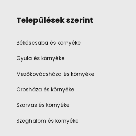
Települések szerint
Békéscsaba és környéke
Gyula és környéke
Mezőkovácsháza és környéke
Orosháza és környéke
Szarvas és környéke
Szeghalom és környéke