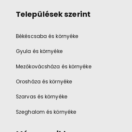
Települések szerint
Békéscsaba és környéke
Gyula és környéke
Mezőkovácsháza és környéke
Orosháza és környéke
Szarvas és környéke
Szeghalom és környéke