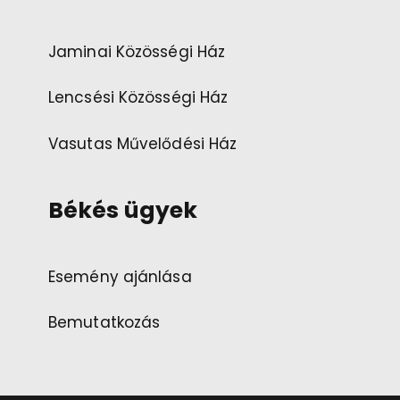
Jaminai Közösségi Ház
Lencsési Közösségi Ház
Vasutas Művelődési Ház
Békés ügyek
Esemény ajánlása
Bemutatkozás